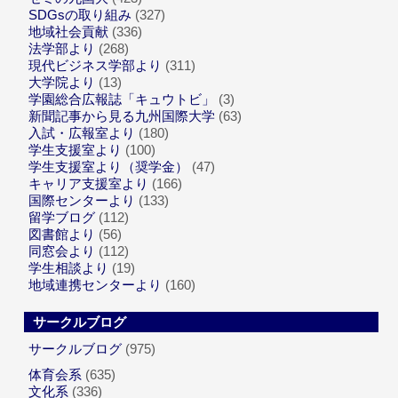
SDGsの取り組み
(327)
地域社会貢献
(336)
法学部より
(268)
現代ビジネス学部より
(311)
大学院より
(13)
学園総合広報誌「キュウトビ」
(3)
新聞記事から見る九州国際大学
(63)
入試・広報室より
(180)
学生支援室より
(100)
学生支援室より（奨学金）
(47)
キャリア支援室より
(166)
国際センターより
(133)
留学ブログ
(112)
図書館より
(56)
同窓会より
(112)
学生相談より
(19)
地域連携センターより
(160)
サークルブログ
サークルブログ
(975)
体育会系
(635)
文化系
(336)