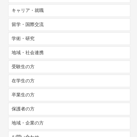
キャリア・就職
留学・国際交流
学術・研究
地域・社会連携
受験生の方
在学生の方
卒業生の方
保護者の方
地域・企業の方
お問い合わせ