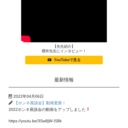
【先生紹介】
櫻井先生にインタビュー！
YouTubeで見る
最新情報
2022年04月06日
【ホンネ座談会】動画更新！
2022ホンネ座談会の動画をアップしました
https://youtu.be/3Sw8jW-IS8k