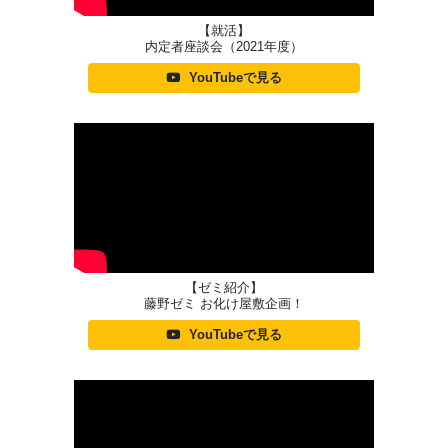
【就活】
内定者座談会（2021年度）
YouTubeで見る
【ゼミ紹介】
藤野ゼミ お化け屋敷企画！
YouTubeで見る