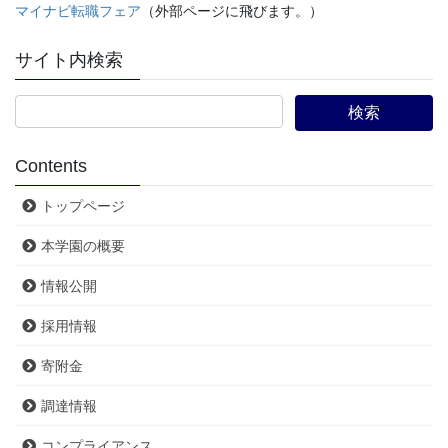
マイナビ転職フェア
（外部ページに飛びます。）
サイト内検索
Contents
トップページ
本学園の概要
情報公開
採用情報
寄附金
調達情報
コンプライアンス