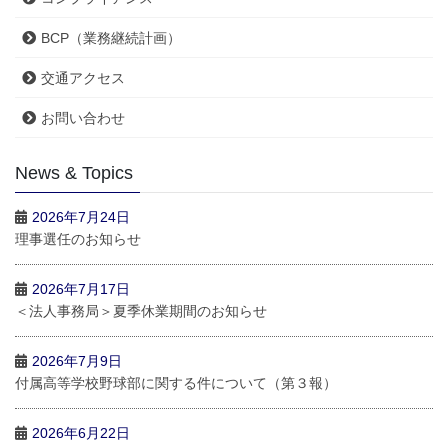
BCP（業務継続計画）
交通アクセス
お問い合わせ
News & Topics
2026年7月24日
理事選任のお知らせ
2026年7月17日
＜法人事務局＞夏季休業期間のお知らせ
2026年7月9日
付属高等学校野球部に関する件について（第３報）
2026年6月22日