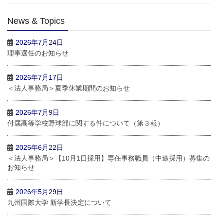
News & Topics
2026年7月24日
理事選任のお知らせ
2026年7月17日
＜法人事務局＞夏季休業期間のお知らせ
2026年7月9日
付属高等学校野球部に関する件について（第３報）
2026年6月22日
＜法人事務局＞【10月1日採用】専任事務職員（中途採用）募集の
お知らせ
2026年5月29日
九州国際大学 新学長決定について