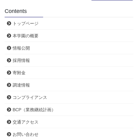
Contents
トップページ
本学園の概要
情報公開
採用情報
寄附金
調達情報
コンプライアンス
BCP（業務継続計画）
交通アクセス
お問い合わせ