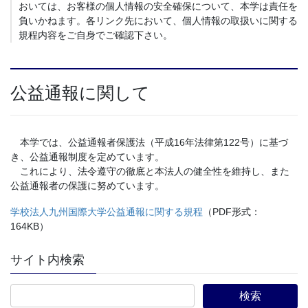
おいては、お客様の個人情報の安全確保について、本学は責任を
負いかねます。各リンク先において、個人情報の取扱いに関する
規程内容をご自身でご確認下さい。
公益通報に関して
本学では、公益通報者保護法（平成16年法律第122号）に基づ
き、公益通報制度を定めています。
これにより、法令遵守の徹底と本法人の健全性を維持し、また
公益通報者の保護に努めています。
学校法人九州国際大学公益通報に関する規程
（PDF形式：
164KB）
サイト内検索