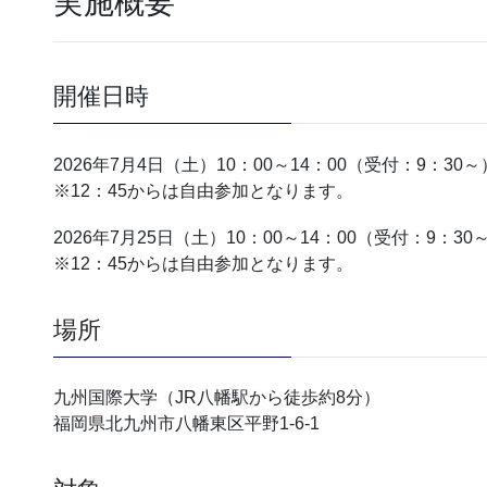
実施概要
開催日時
2026年7月4日（土）10：00～14：00（受付：9：30～
※12：45からは自由参加となります。
2026年7月25日（土）10：00～14：00（受付：9：30
※12：45からは自由参加となります。
場所
九州国際大学（JR八幡駅から徒歩約8分）
福岡県北九州市八幡東区平野1-6-1