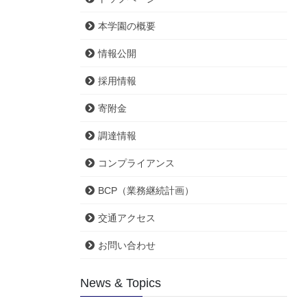
本学園の概要
情報公開
採用情報
寄附金
調達情報
コンプライアンス
BCP（業務継続計画）
交通アクセス
お問い合わせ
News & Topics