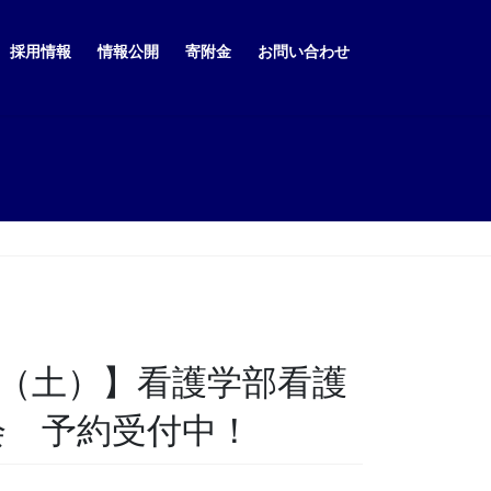
採用情報
情報公開
寄附金
お問い合わせ
25（土）】看護学部看護
会 予約受付中！