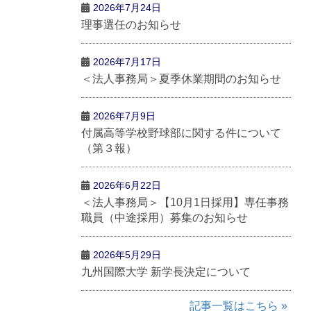
2026年7月24日
理事選任のお知らせ
2026年7月17日
＜法人事務局＞夏季休業期間のお知らせ
2026年7月9日
付属高等学校野球部に関する件について
（第３報）
2026年6月22日
＜法人事務局＞【10月1日採用】専任事務
職員（中途採用）募集のお知らせ
2026年5月29日
九州国際大学 新学長決定について
記事一覧はこちら »