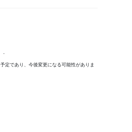
て予定であり、今後変更になる可能性がありま