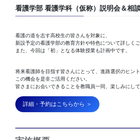
看護学部 看護学科（仮称）説明会＆相
看護の道を志す高校生の皆さんを対象に、
新設予定の看護学部の教育方針や特色について詳しく
また、今回は「初」となる体験授業も計画中です。
将来看護師を目指す皆さんにとって、進路選択のヒン
この機会を是非ご活用ください。
皆さまにお会いできることを教職員一同、楽しみにし
詳細・予約はこちらから ＞