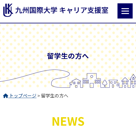
留学生の方へ
トップページ
> 留学生の方へ
NEWS