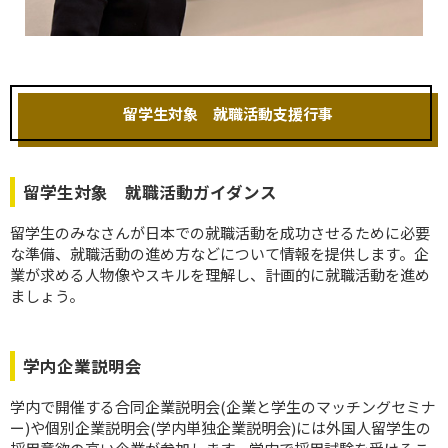
留学生対象 就職活動支援行事
留学生対象 就職活動ガイダンス
留学生のみなさんが日本での就職活動を成功させるために必要
な準備、就職活動の進め方などについて情報を提供します。企
業が求める人物像やスキルを理解し、計画的に就職活動を進め
ましょう。
学内企業説明会
学内で開催する合同企業説明会(企業と学生のマッチングセミナ
ー)や個別企業説明会(学内単独企業説明会)には外国人留学生の