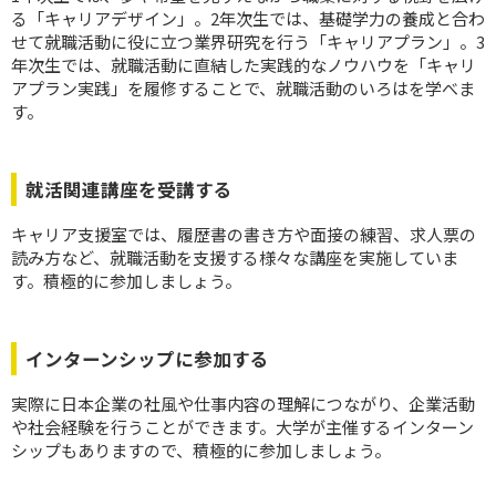
る「キャリアデザイン」。2年次生では、基礎学力の養成と合わ
せて就職活動に役に立つ業界研究を行う「キャリアプラン」。3
年次生では、就職活動に直結した実践的なノウハウを「キャリ
アプラン実践」を履修することで、就職活動のいろはを学べま
す。
就活関連講座を受講する
キャリア支援室では、履歴書の書き方や面接の練習、求人票の
読み方など、就職活動を支援する様々な講座を実施していま
す。積極的に参加しましょう。
インターンシップに参加する
実際に日本企業の社風や仕事内容の理解につながり、企業活動
や社会経験を行うことができます。大学が主催するインターン
シップもありますので、積極的に参加しましょう。