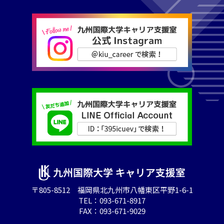
〒805-8512 福岡県北九州市八幡東区平野1-6-1
TEL：
093-671-8917
FAX：093-671-9029