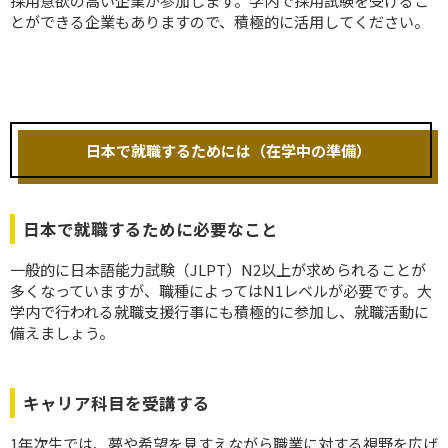
採用意欲の高い企業が参加します。学内で採用試験を受けるこ
とができる企業もありますので、積極的に活用してください。
日本で就職するためには（在学中の準備）
日本で就職するために必要なこと
一般的に日本語能力試験（JLPT）N2以上が求められることが
多くなっていますが、職種によってはN1レベルが必要です。大
学内で行われる就職支援行事にも積極的に参加し、就職活動に
備えましょう。
キャリア科目を受講する
1年次生では、夢や希望を見すえながら職業に対する視野を広げ