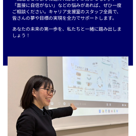
「面接に自信がない」などの悩みがあれば、ぜひ一度
ご相談ください。キャリア支援室のスタッフ全員で、
皆さんの夢や目標の実現を全力でサポートします。
あなたの未来の第一歩を、私たちと一緒に踏み出しま
しょう！