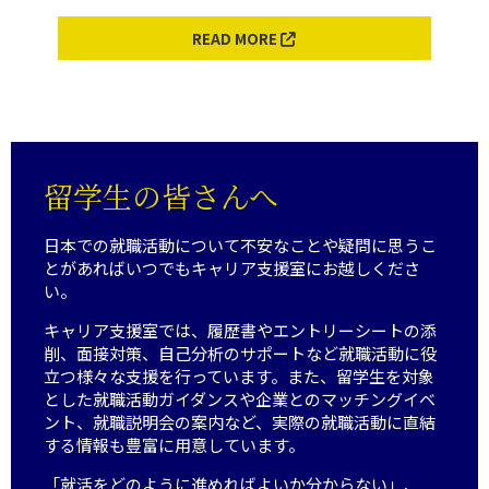
READ MORE
留学生の皆さんへ
日本での就職活動について不安なことや疑問に思うこ
とがあればいつでもキャリア支援室にお越しくださ
い。
キャリア支援室では、履歴書やエントリーシートの添
削、面接対策、自己分析のサポートなど就職活動に役
立つ様々な支援を行っています。また、留学生を対象
とした就職活動ガイダンスや企業とのマッチングイベ
ント、就職説明会の案内など、実際の就職活動に直結
する情報も豊富に用意しています。
「就活をどのように進めればよいか分からない」、