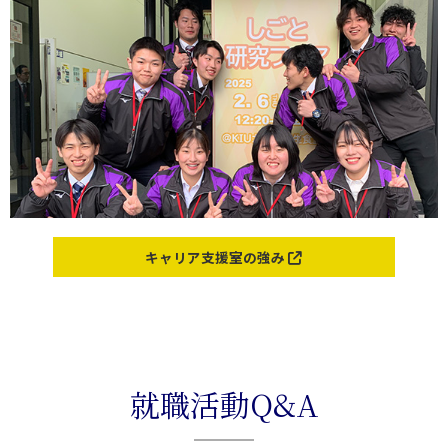
キャリア支援室の強み
就職活動Q&A