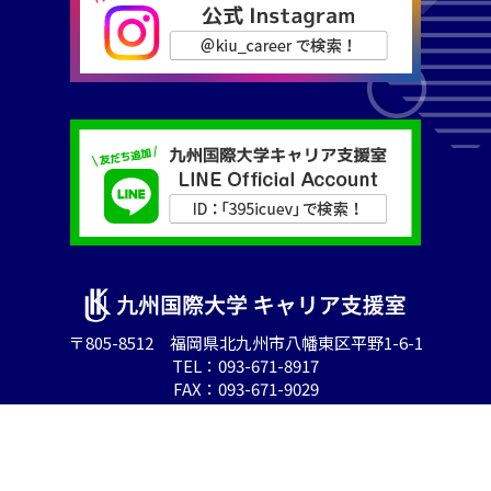
〒805-8512 福岡県北九州市八幡東区平野1-6-1
TEL：
093-671-8917
FAX：093-671-9029
© 九州国際大学