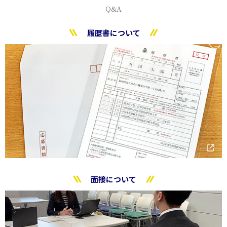
Q&A
履歴書について
面接について