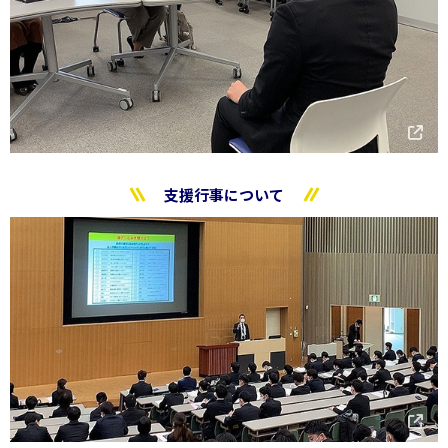
支援行事について