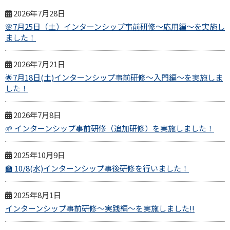
2026年7月28日
🌸7月25日（土）インターンシップ事前研修～応用編～を実施し
ました！
2026年7月21日
🌟7月18日(土)インターンシップ事前研修～入門編～を実施しま
した！
2026年7月8日
🌱 インターンシップ事前研修（追加研修）を実施しました！
2025年10月9日
🏫 10/8(水)インターンシップ事後研修を行いました！
2025年8月1日
インターンシップ事前研修～実践編～を実施しました!!