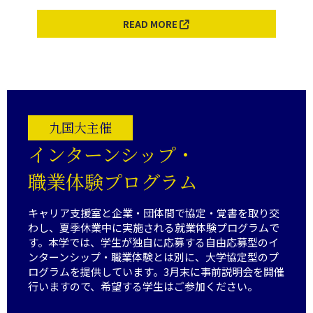
READ MORE
九国大主催
インターンシップ・
職業体験プログラム
キャリア支援室と企業・団体間で協定・覚書を取り交
わし、夏季休業中に実施される就業体験プログラムで
す。本学では、学生が独自に応募する自由応募型のイ
ンターンシップ・職業体験とは別に、大学協定型のプ
ログラムを提供しています。3月末に事前説明会を開催
行いますので、希望する学生はご参加ください。