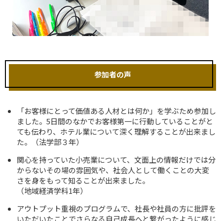
参加者の声
「お客様にとって価値ある人材とは何か」を学ぶため参加し
ました。5日間のなかでお客様第一に行動していることがと
ても伝わり、ホテル業について深く理解することが出来まし
た。
（法学部３年）
関心を持っていた小売業について、文面上の情報だけでは分
からないその場の雰囲気や、社会人として働くことの大変
さを身をもって知ることが出来ました。
（地域経済学科1年）
アウトプット重視のプログラムで、社長や社員の方に批評を
いただいたことでさらなる自己成長へと繋がったように感じ