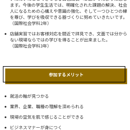
ます。今後の学生生活では、明確化された課題の解決、社会
人になるための心構えや意識の強化、そして一つひとつの縁
を尊び、学びを吸収できる器づくりに努めていきたいです。
（国際社会学科2年）
店舗実習ではお客様対応を間近で拝見でき、文面では分から
ない現場ならではの学びを得ることが出来ました。
（国際社会学科3年）
参加するメリット
就活の軸が見つかる
業界、企業、職種の理解を深められる
現場の空気を肌で感じることができる
ビジネスマナーが身につく