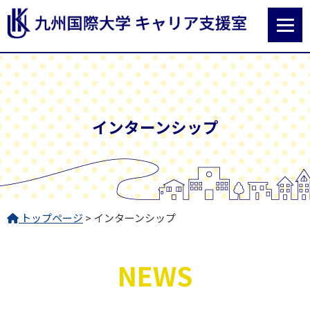
インターンシップ
トップページ
> インターンシップ
NEWS