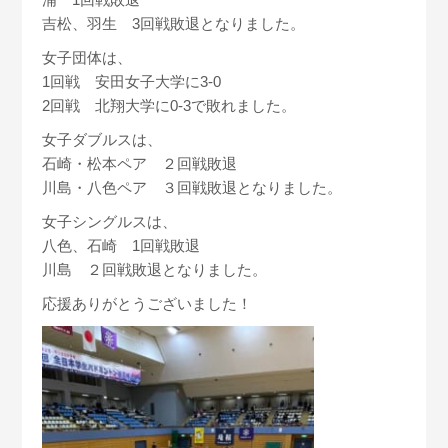
吉松、羽生 3回戦敗退となりました。
女子団体は、
1回戦 安田女子大学に3-0
2回戦 北翔大学に0-3で敗れました。
女子ダブルスは、
石崎・松本ペア ２回戦敗退
川島・八色ペア ３回戦敗退となりました。
女子シングルスは、
八色、石崎 1回戦敗退
川島 ２回戦敗退となりました。
応援ありがとうございました！