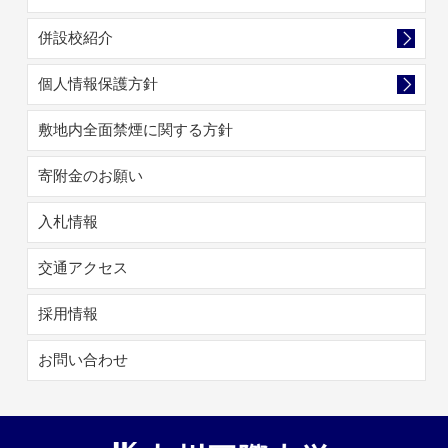
併設校紹介
個人情報保護方針
敷地内全面禁煙に関する方針
寄附金のお願い
入札情報
交通アクセス
採用情報
お問い合わせ