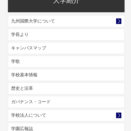
大学紹介
九州国際大学について
学長より
キャンパスマップ
学歌
学校基本情報
歴史と沿革
ガバナンス・コード
学校法人について
学園広報誌