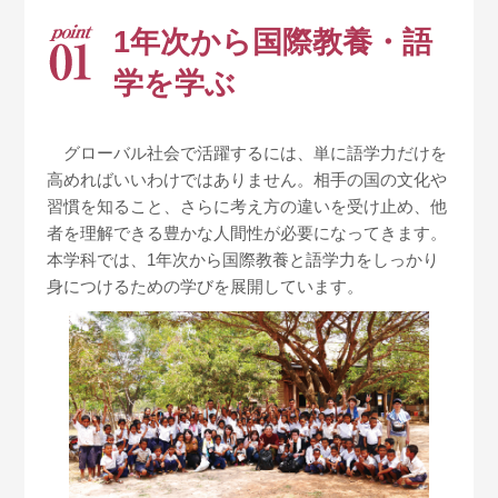
1年次から
国際教養・語
学を学ぶ
グローバル社会で活躍するには、単に語学力だけを
高めればいいわけではありません。相手の国の文化や
習慣を知ること、さらに考え方の違いを受け止め、他
者を理解できる豊かな人間性が必要になってきます。
本学科では、1年次から国際教養と語学力をしっかり
身につけるための学びを展開しています。