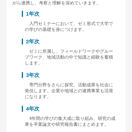
がら連携し、考察と理解を深めていきます。
1年次
入門セミナーにおいて、ゼミ形式で大学で
の学びの基礎を身につけます。
2年次
ゼミに所属し、フィールドワークやグルー
プワーク、地域活動の中で知識と経験を蓄積
します。
3年次
専門分野をさらに探究。活動成果を社会に
発信します。企業や地域との連携事業も活発
になります。
4年次
4年間の学びの集大成に取り組み、研究の成
果を卒業論文や研究報告書にまとめます。