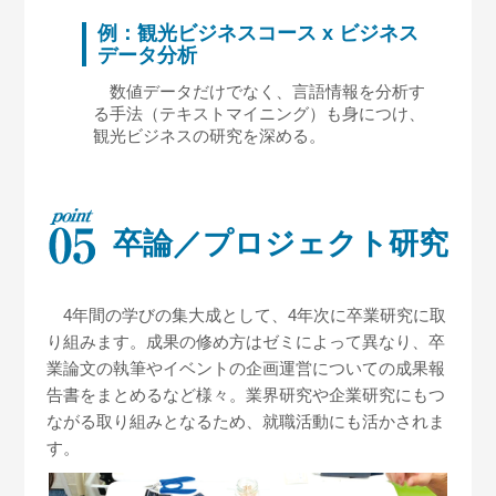
例：観光ビジネスコース x ビジネス
データ分析
数値データだけでなく、言語情報を分析す
る手法（テキストマイニング）も身につけ、
観光ビジネスの研究を深める。
卒論／プロジェクト研究
4年間の学びの集大成として、4年次に卒業研究に取
り組みます。成果の修め方はゼミによって異なり、卒
業論文の執筆やイベントの企画運営についての成果報
告書をまとめるなど様々。業界研究や企業研究にもつ
ながる取り組みとなるため、就職活動にも活かされま
す。