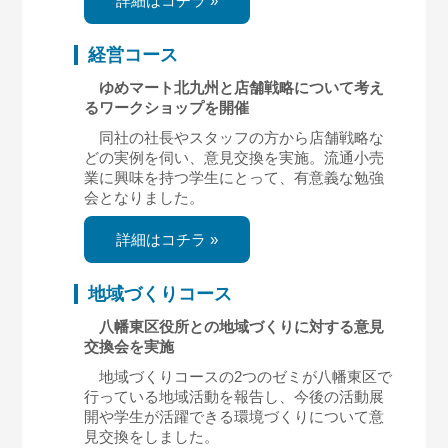
詳細はコチラ »
経営コース
ゆめマート北九州と店舗戦略について考え
るワークショップを開催
同社の社長やスタッフの方から店舗戦略な
どの実例を伺い、意見交換を実施。流通小売
業に興味を持つ学生にとって、有意義な勉強
会となりました。
詳細はコチラ »
地域づくりコース
八幡東区役所との地域づくりに対する意見
交換会を実施
地域づくりコースの2つのゼミが八幡東区で
行っている地域活動を報告し、今後の活動展
開や学生が活躍できる環境づくりについて意
見交換をしました。