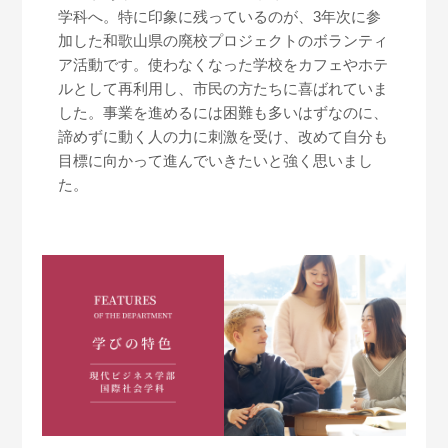
学科へ。特に印象に残っているのが、3年次に参
加した和歌山県の廃校プロジェクトのボランティ
ア活動です。使わなくなった学校をカフェやホテ
ルとして再利用し、市民の方たちに喜ばれていま
した。事業を進めるには困難も多いはずなのに、
諦めずに動く人の力に刺激を受け、改めて自分も
目標に向かって進んでいきたいと強く思いまし
た。