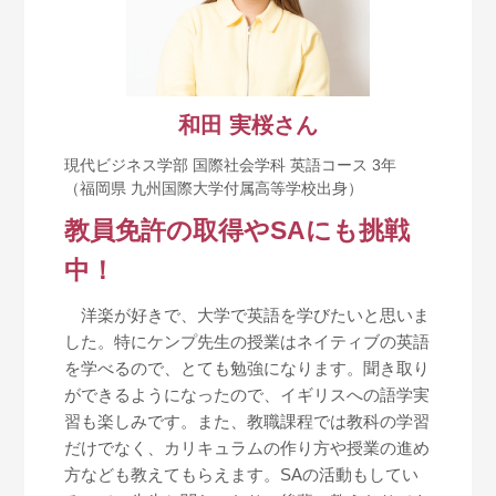
和田 実桜さん
現代ビジネス学部 国際社会学科 英語コース 3年
（福岡県 九州国際大学付属高等学校出身）
教員免許の取得やSAにも挑戦
中！
洋楽が好きで、大学で英語を学びたいと思いま
した。特にケンプ先生の授業はネイティブの英語
を学べるので、とても勉強になります。聞き取り
ができるようになったので、イギリスへの語学実
習も楽しみです。また、教職課程では教科の学習
だけでなく、カリキュラムの作り方や授業の進め
方なども教えてもらえます。SAの活動もしてい