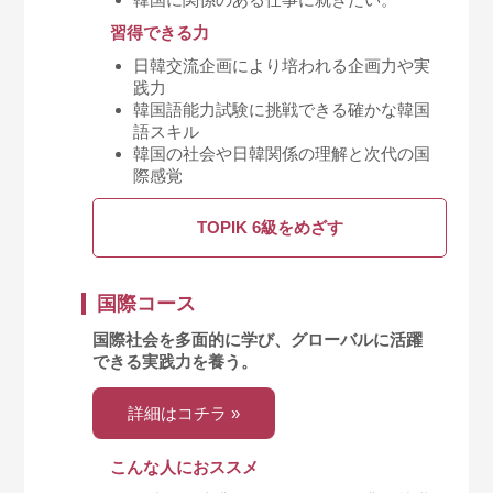
習得できる力
日韓交流企画により培われる企画力や実
践力
韓国語能力試験に挑戦できる確かな韓国
語スキル
韓国の社会や日韓関係の理解と次代の国
際感覚
TOPIK 6級をめざす
国際コース
国際社会を多面的に学び、グローバルに活躍
できる実践力を養う。
詳細はコチラ »
こんな人におススメ