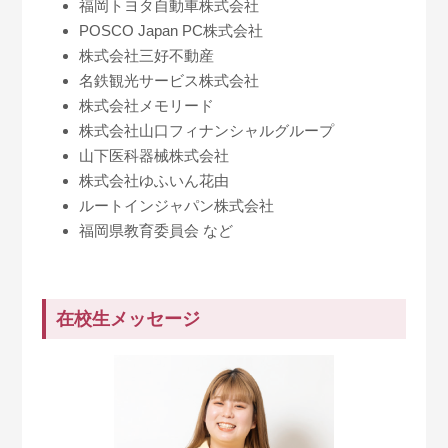
福岡トヨタ自動車株式会社
POSCO Japan PC株式会社
株式会社三好不動産
名鉄観光サービス株式会社
株式会社メモリード
株式会社山口フィナンシャルグループ
山下医科器械株式会社
株式会社ゆふいん花由
ルートインジャパン株式会社
福岡県教育委員会 など
在校生メッセージ