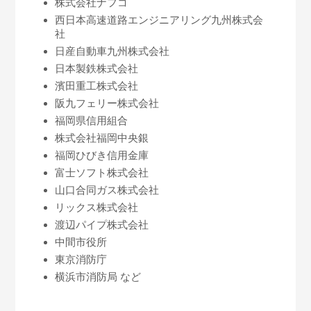
株式会社ナフコ
西日本高速道路エンジニアリング九州株式会
社
日産自動車九州株式会社
日本製鉄株式会社
濱田重工株式会社
阪九フェリー株式会社
福岡県信用組合
株式会社福岡中央銀
福岡ひびき信用金庫
富士ソフト株式会社
山口合同ガス株式会社
リックス株式会社
渡辺パイプ株式会社
中間市役所
東京消防庁
横浜市消防局 など