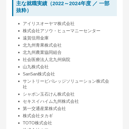
主な就職実績（2022～2024年度 ／ 一部
抜粋）
アイリスオーヤマ株式会社
株式会社アソウ・ヒューマニーセンター
遠賀信用金庫
北九州青果株式会社
北九州農業協同組合
社会医療法人北九州病院
山九株式会社
SanSan株式会社
サントリービバレッジソリューション株式会
社
シャボン玉石けん株式会社
セキスイハイム九州株式会社
第一交通産業株式会社
株式会社タカギ
TOTO株式会社