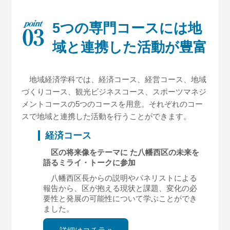
5つの専門コースには
地
域と連携した活動が豊富
地域経済学科では、経済コース、経営コース、地域
づくりコース、観光ビジネスコース、スポーツマネジ
メントコースの5つのコースを用意。それぞれのコー
スで地域と連携した活動を行うことができます。
経済コース
区の将来像をテーマに た八幡西区の未来を
語るミライ・トークに参加
八幡西区長からの説明やパネリストによる
報告から、区が抱える現状と課題、変化の必
要性と発展の可能性について学ぶことができ
ました。