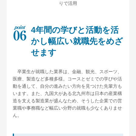
りで活用
4年間の学びと活動を活
かし
幅広い就職先をめざ
せます
卒業生が就職した業界は、金融、観光、スポーツ、
医療、製造など多種多様。コースとゼミでの学びや活
動を通して、自分の進みたい方向を見つけた先輩方も
います。また、九国大がある北九州市は日本の産業構
造を支える製造業が盛んなため、そうした企業での営
業職や事務職など幅広い分野の就職も少なくありませ
ん。