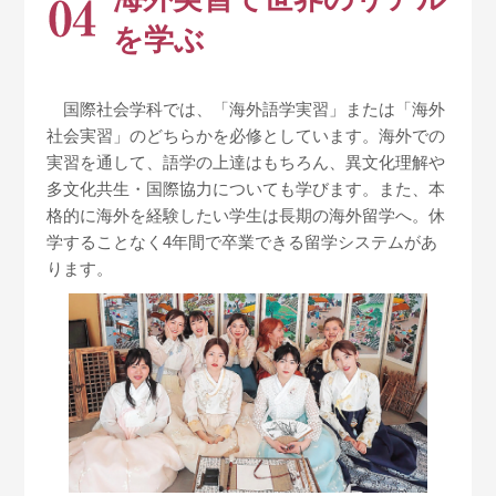
を学ぶ
国際社会学科では、「海外語学実習」または「海外
社会実習」のどちらかを必修としています。海外での
実習を通して、語学の上達はもちろん、異文化理解や
多文化共生・国際協力についても学びます。また、本
格的に海外を経験したい学生は長期の海外留学へ。休
学することなく4年間で卒業できる留学システムがあ
ります。