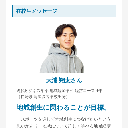
在校生メッセージ
大浦 翔太さん
現代ビジネス学部 地域経済学科 経営コース 4年
（長崎県 海星高等学校出身）
地域創生に関わることが目標。
スポーツを通して地域創生につなげたいという
思いがあり、地域について詳しく学べる地域経済