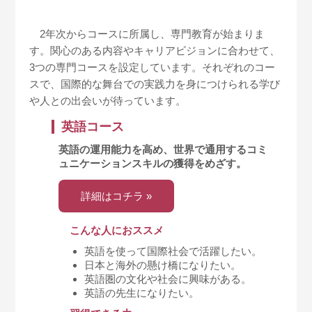
2年次からコースに所属し、専門教育が始まりま
す。関心のある内容やキャリアビジョンに合わせて、
3つの専門コースを設定しています。それぞれのコー
スで、国際的な舞台での実践力を身につけられる学び
や人との出会いが待っています。
英語コース
英語の運用能力を高め、世界で通用するコミ
ュニケーションスキルの獲得をめざす。
詳細はコチラ »
こんな人におススメ
英語を使って国際社会で活躍したい。
日本と海外の懸け橋になりたい。
英語圏の文化や社会に興味がある。
英語の先生になりたい。