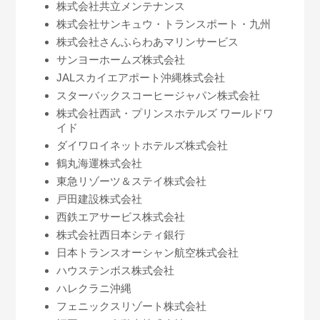
株式会社共立メンテナンス
株式会社サンキュウ・トランスポート・九州
株式会社さんふらわあマリンサービス
サンヨーホームズ株式会社
JALスカイエアポート沖縄株式会社
スターバックスコーヒージャパン株式会社
株式会社西武・プリンスホテルズ ワールドワ
イド
ダイワロイネットホテルズ株式会社
鶴丸海運株式会社
東急リゾーツ＆ステイ株式会社
戸田建設株式会社
西鉄エアサービス株式会社
株式会社西日本シティ銀行
日本トランスオーシャン航空株式会社
ハウステンボス株式会社
ハレクラニ沖縄
フェニックスリゾート株式会社