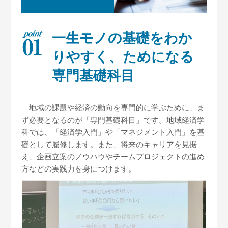
一生モノの基礎を
わか
りやすく、ためになる
専門基礎科目
地域の課題や経済の動向を専門的に学ぶために、ま
ず必要となるのが「専門基礎科目」です。地域経済学
科では、「経済学入門」や「マネジメント入門」を基
礎として履修します。また、将来のキャリアを見据
え、企画立案のノウハウやチームプロジェクトの進め
方などの実践力を身につけます。