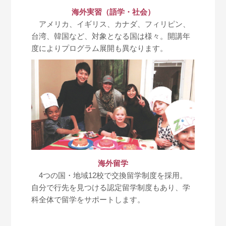
海外実習（語学・社会）
アメリカ、イギリス、カナダ、フィリピン、
台湾、韓国など、対象となる国は様々。開講年
度によりプログラム展開も異なります。
海外留学
4つの国・地域12校で交換留学制度を採用。
自分で行先を見つける認定留学制度もあり、学
科全体で留学をサポートします。