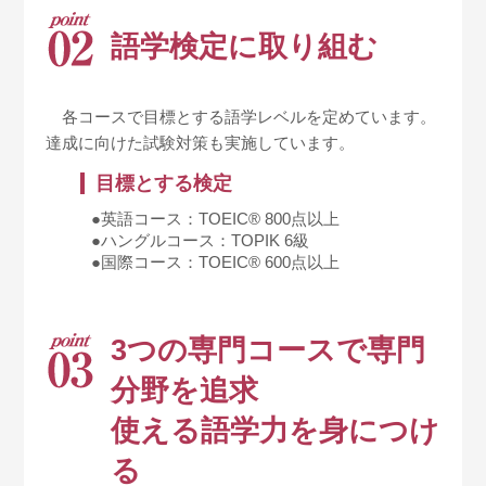
語学検定に取り組む
各コースで目標とする語学レベルを定めています。
達成に向けた試験対策も実施しています。
目標とする検定
●英語コース：TOEIC® 800点以上
●ハングルコース：TOPIK 6級
●国際コース：TOEIC® 600点以上
3つの専門コースで専門
分野を追求
使える語学力を身につけ
る