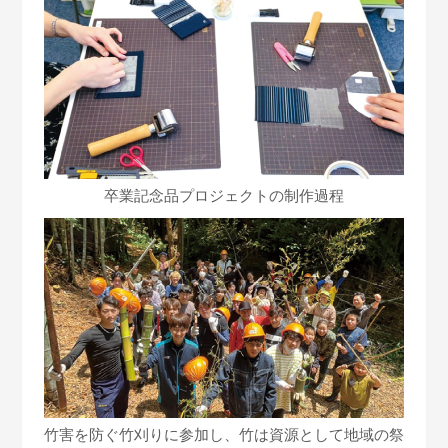
卒業記念品プロジェクトの制作過程
竹害を防ぐ竹刈りに参加し、
竹は資源として地域の祭