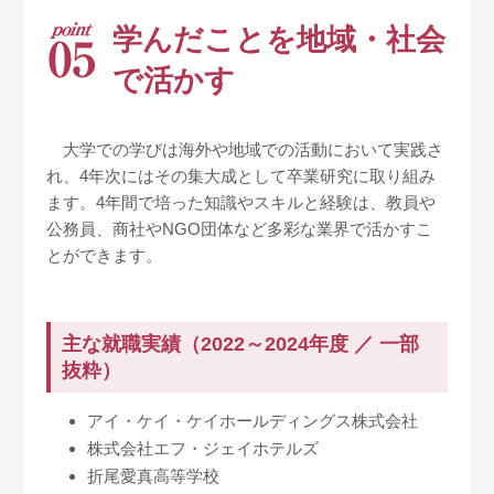
学んだことを
地域・社会
で活かす
大学での学びは海外や地域での活動において実践さ
れ、4年次にはその集大成として卒業研究に取り組み
ます。4年間で培った知識やスキルと経験は、教員や
公務員、商社やNGO団体など多彩な業界で活かすこ
とができます。
主な就職実績（2022～2024年度 ／ 一部
抜粋）
アイ・ケイ・ケイホールディングス株式会社
株式会社エフ・ジェイホテルズ
折尾愛真高等学校