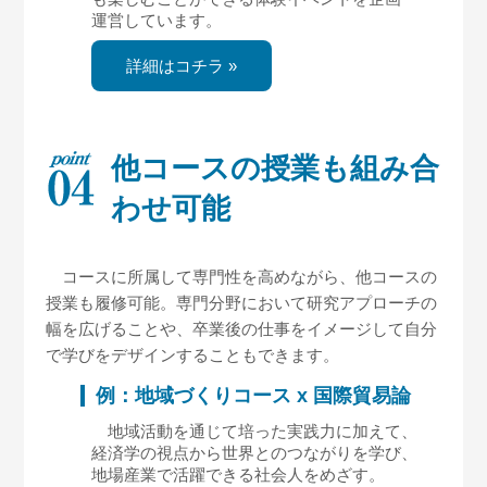
運営しています。
詳細はコチラ »
他コースの授業も
組み合
わせ可能
コースに所属して専門性を高めながら、他コースの
授業も履修可能。専門分野において研究アプローチの
幅を広げることや、卒業後の仕事をイメージして自分
で学びをデザインすることもできます。
例：地域づくりコース x 国際貿易論
地域活動を通じて培った実践力に加えて、
経済学の視点から世界とのつながりを学び、
地場産業で活躍できる社会人をめざす。