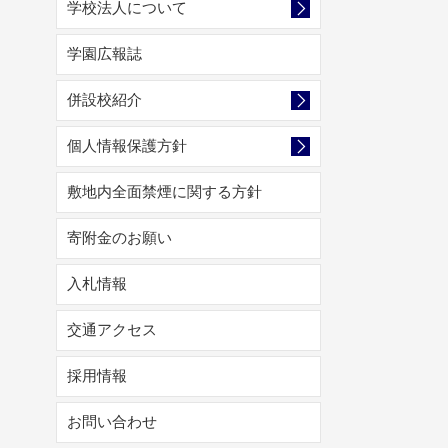
学校法人について
学園広報誌
併設校紹介
個人情報保護方針
敷地内全面禁煙に関する方針
寄附金のお願い
入札情報
交通アクセス
採用情報
お問い合わせ