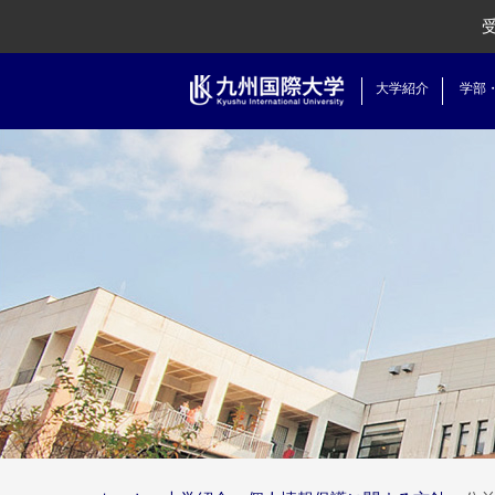
大学紹介
学部