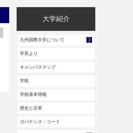
大学紹介
九州国際大学について
学長より
キャンパスマップ
学歌
学校基本情報
歴史と沿革
ガバナンス・コード