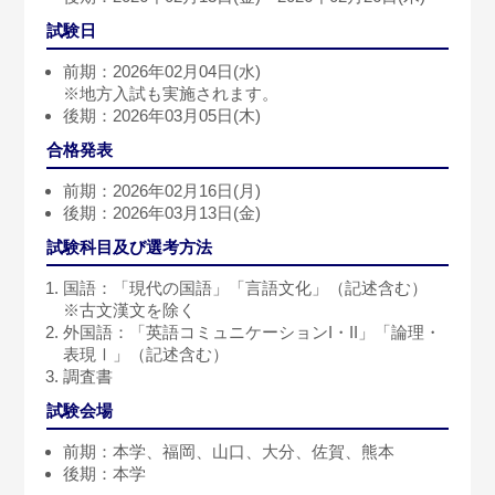
試験日
前期：2026年02月04日(水)
※地方入試も実施されます。
後期：2026年03月05日(木)
合格発表
前期：2026年02月16日(月)
後期：2026年03月13日(金)
試験科目及び選考方法
国語：「現代の国語」「言語文化」（記述含む）
※古文漢文を除く
外国語：「英語コミュニケーションI・II」「論理・
表現Ⅰ」（記述含む）
調査書
試験会場
前期：本学、福岡、山口、大分、佐賀、熊本
後期：本学