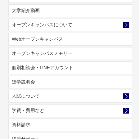
大学紹介動画
オープンキャンパスについて
Webオープンキャンパス
オープンキャンパスメモリー
個別相談会・LINEアカウント
進学説明会
入試について
学費・費用など
資料請求
経済サポート