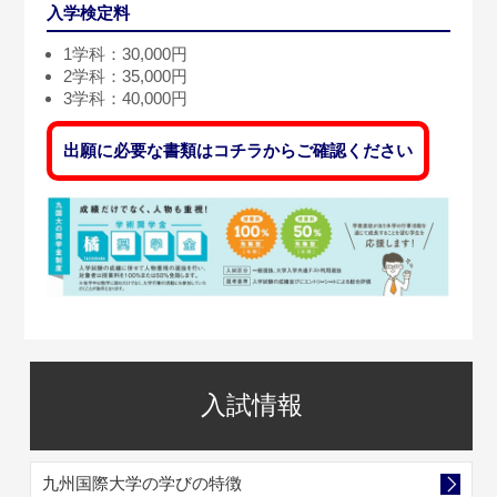
入学検定料
1学科：30,000円
2学科：35,000円
3学科：40,000円
出願に必要な書類はコチラからご確認ください
入試情報
九州国際大学の学びの特徴