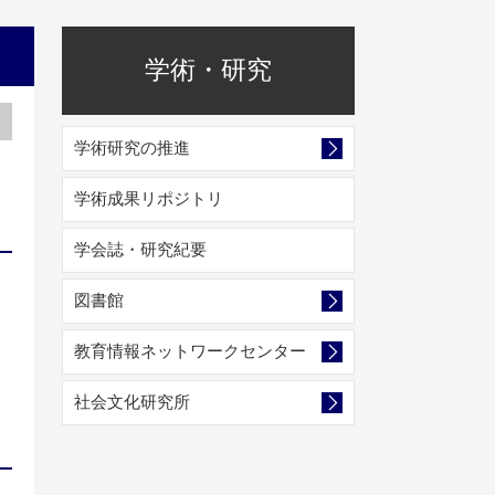
学術・研究
学術研究の推進
学術成果リポジトリ
学会誌・研究紀要
図書館
教育情報ネットワークセンター
社会文化研究所