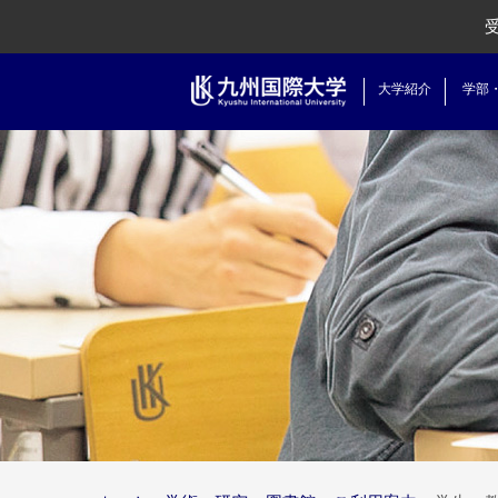
大学紹介
学部