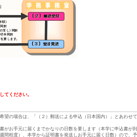
してください。
希望の場合は、「（２）郵送による申込（日本国内）」とあわせ
書がお手元に届くまでかなりの日数を要します（本学に申込書が
週間程度）、本学から証明書を発送しお手元に届く日数）ので、