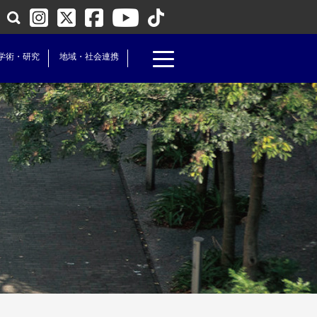
学術・研究
地域・社会連携