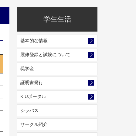
学生生活
基本的な情報
履修登録と試験について
奨学金
証明書発行
KIUポータル
シラバス
サークル紹介