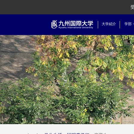
大学紹介
学部