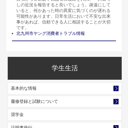
しの近況を報告すると良いでしょう。疎遠にして
いると、何かあった時の異変に気づくのが遅れる
可能性があります。日常生活において不安な出来
事があれば、信頼できる人に相談することが大切
です。
北九州市ヤング消費者トラブル情報
学生生活
基本的な情報
履修登録と試験について
奨学金
証明書発行