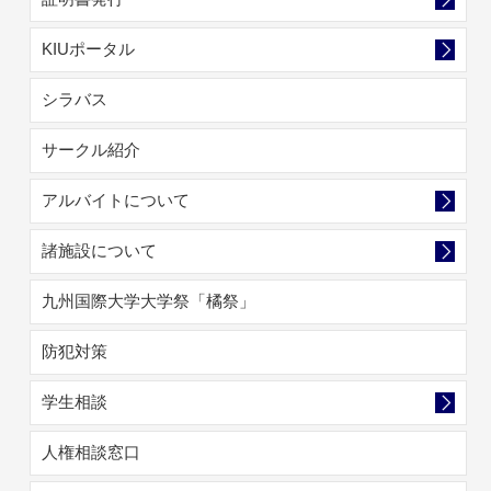
KIUポータル
シラバス
サークル紹介
アルバイトについて
諸施設について
九州国際大学大学祭「橘祭」
防犯対策
学生相談
人権相談窓口