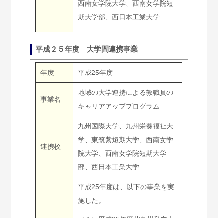
西南女学院大学、西南女学院短
期大学部、西日本工業大学
平成２５年度 大学間連携事業
年度
平成25年度
地域の大学連携による教職員の
事業名
キャリアアッププログラム
九州国際大学、九州栄養福祉大
学、東筑紫短期大学、西南女学
連携校
院大学、西南女学院短期大学
部、西日本工業大学
平成25年度は、以下の事業を実
施した。