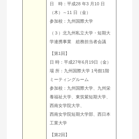
日 時：平成28 年3 月10 日
（木）～11 日（金）
参加校：九州国際大学
（３）北九州私立大学・短期大
学連携事業 総務担当者会議
【第1回】
日 時：平成27年6月19日（金）
場 所：九州国際大学 1号館1階
ミーティングルーム
参加校：九州国際大学、九州栄
養福祉大学、東筑紫短期大学、
西南女学院大学、
西南女学院短期大学部、西日本
工業大学
【第2回】