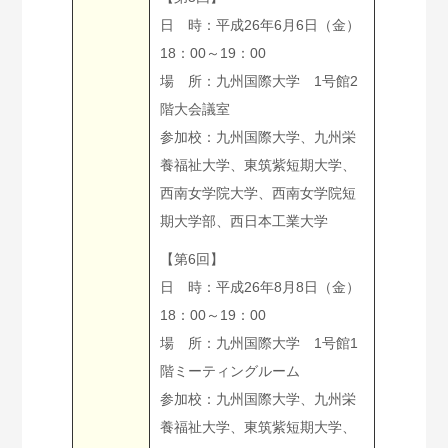
日 時：平成26年6月6日（金）
18：00～19：00
場 所：九州国際大学 1号館2
階大会議室
参加校：九州国際大学、九州栄
養福祉大学、東筑紫短期大学、
西南女学院大学、西南女学院短
期大学部、西日本工業大学
【第6回】
日 時：平成26年8月8日（金）
18：00～19：00
場 所：九州国際大学 1号館1
階ミーティングルーム
参加校：九州国際大学、九州栄
養福祉大学、東筑紫短期大学、