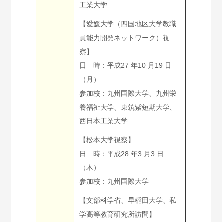
工業大学
【愛媛大学（四国地区大学教職
員能力開発ネットワーク）視
察】
日 時：平成27 年10 月19 日
（月）
参加校：九州国際大学、九州栄
養福祉大学、東筑紫短期大学、
西日本工業大学
【松本大学視察】
日 時：平成28 年3 月3 日
（木）
参加校：九州国際大学
【文部科学省、早稲田大学、私
学高等教育研究所訪問】