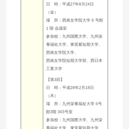
日 時：平成27年8月24日
（金）
場 所：西南女学院大学 6 号館
1 階 会議室
参加校：九州国際大学、九州栄
養福祉大学、東筑紫短期大学、
西南女学院大学、
西南女学院短期大学部、西日本
工業大学
【第3回】
日 時：平成28年2月18日
（木）
場 所：九州栄養福祉大学 5号
館3階 303号室
参加校：九州国際大学、九州栄
養福祉大学、東筑紫短期大学、