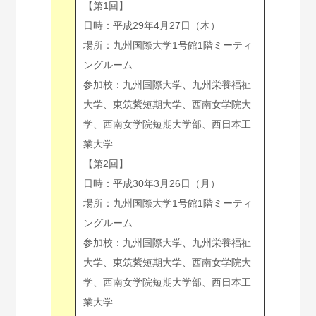
【第1回】
日時：平成29年4月27日（木）
場所：九州国際大学1号館1階ミーティ
ングルーム
参加校：九州国際大学、九州栄養福祉
大学、東筑紫短期大学、西南女学院大
学、西南女学院短期大学部、西日本工
業大学
【第2回】
日時：平成30年3月26日（月）
場所：九州国際大学1号館1階ミーティ
ングルーム
参加校：九州国際大学、九州栄養福祉
大学、東筑紫短期大学、西南女学院大
学、西南女学院短期大学部、西日本工
業大学