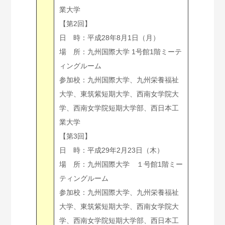
業大学
【第2回】
日 時：平成28年8月1日（月）
場 所：九州国際大学 1号館1階ミーテ
ィングルーム
参加校：九州国際大学、九州栄養福祉
大学、東筑紫短期大学、西南女学院大
学、西南女学院短期大学部、西日本工
業大学
【第3回】
日 時：平成29年2月23日（木）
場 所：九州国際大学 １号館1階ミー
ティングルーム
参加校：九州国際大学、九州栄養福祉
大学、東筑紫短期大学、西南女学院大
学、西南女学院短期大学部、西日本工