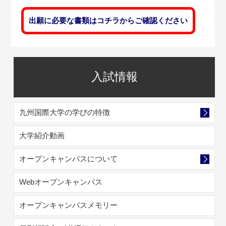
出願に必要な書類はコチラからご確認ください
入試情報
九州国際大学の学びの特徴
大学紹介動画
オープンキャンパスについて
Webオープンキャンパス
オープンキャンパスメモリー