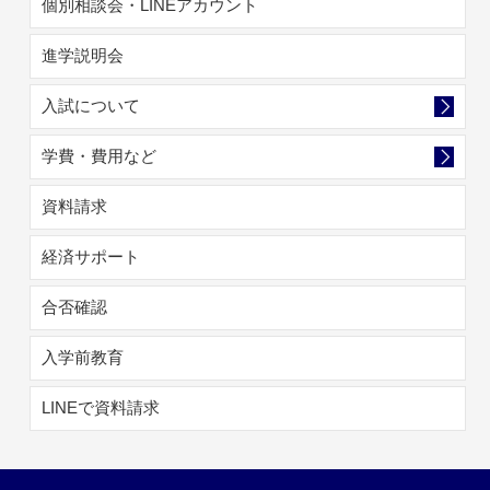
個別相談会・LINEアカウント
進学説明会
入試について
学費・費用など
資料請求
経済サポート
合否確認
入学前教育
LINEで資料請求