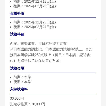
前期：2025年12月13日(土)
後期：2026年02月20日(金)
合格発表
前期：2025年12月26日(金)
後期：2026年02月27日(金)
試験科目
面接、書類審査、※日本語能力調査
※日本語能力調査は、日本語能力試験N2以上、また
は日本留学試験250点以上（科目・日本語、記述含
む）を取得していない者が対象
試験会場
前期：本学
後期：本学
入学検定料
30,000円
指定校推薦：10,000円