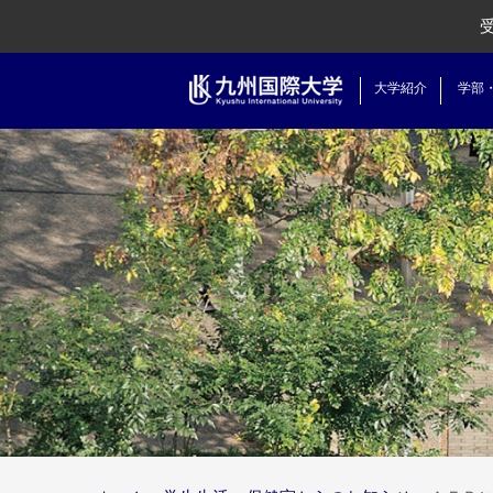
大学紹介
学部