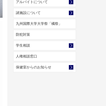
アルバイトについて
諸施設について
九州国際大学大学祭「橘祭」
防犯対策
学生相談
人権相談窓口
保健室からのお知らせ