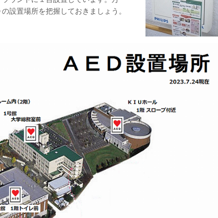
Ｄの設置場所を把握しておきましょう。