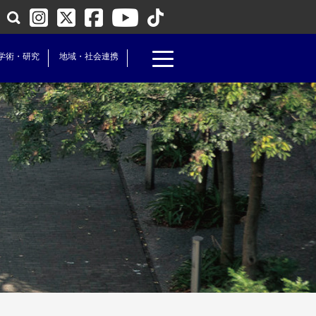
学術・研究
地域・社会連携