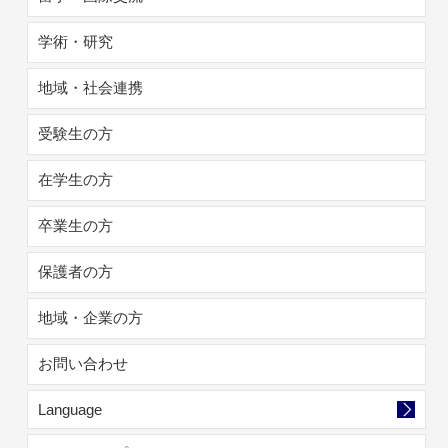
学術・研究
地域・社会連携
受験生の方
在学生の方
卒業生の方
保護者の方
地域・企業の方
お問い合わせ
Language