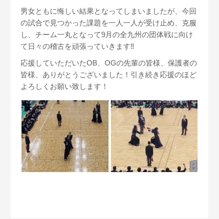
男女ともに悔しい結果となってしまいましたが、今回
の試合で見つかった課題を一人一人が受け止め、克服
し、チーム一丸となって9月の全九州の団体戦に向け
て日々の稽古を頑張っていきます‼︎
応援していただいたOB、OGの先輩の皆様、保護者の
皆様、ありがとうございました！引き続き応援のほど
よろしくお願い致します！