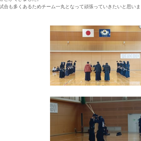
、試合も多くあるためチーム一丸となって頑張っていきたいと思いま