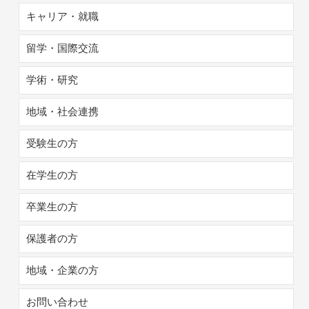
キャリア・就職
留学・国際交流
学術・研究
地域・社会連携
受験生の方
在学生の方
卒業生の方
保護者の方
地域・企業の方
お問い合わせ