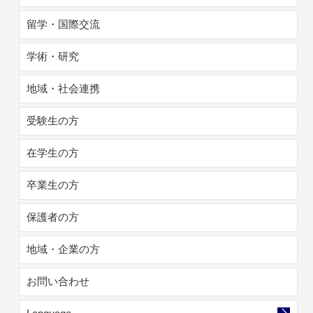
留学・国際交流
学術・研究
地域・社会連携
受験生の方
在学生の方
卒業生の方
保護者の方
地域・企業の方
お問い合わせ