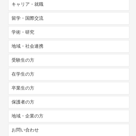
キャリア・就職
留学・国際交流
学術・研究
地域・社会連携
受験生の方
在学生の方
卒業生の方
保護者の方
地域・企業の方
お問い合わせ