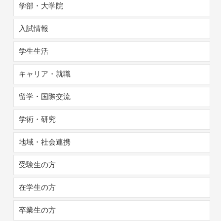
学部・大学院
入試情報
学生生活
キャリア・就職
留学・国際交流
学術・研究
地域・社会連携
受験生の方
在学生の方
卒業生の方