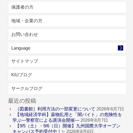
保護者の方
地域・企業の方
お問い合わせ
Language
サイトマップ
KIUブログ
サークルブログ
最近の投稿
［図書館］利用方法の一部変更について
2026年8月7日
【地域経済学科】薬物乱用と「闇バイト」の危険性を
学ぶ―警察官による講演会開催―
2026年8月7日
【9/5（土）・9/6（日）開催】九州国際大学オープン
キャンパス予約受付中！✨
2026年8月6日