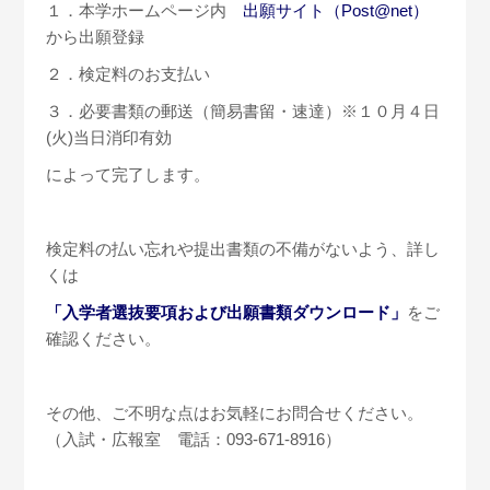
１．本学ホームページ内
出願サイト（Post@net）
から出願登録
２．検定料のお支払い
３．必要書類の郵送（簡易書留・速達）※１０月４日
(火)当日消印有効
によって完了します。
検定料の払い忘れや提出書類の不備がないよう、詳し
くは
「入学者選抜要項および出願書類ダウンロード」
をご
確認ください。
その他、ご不明な点はお気軽にお問合せください。
（入試・広報室 電話：093-671-8916）