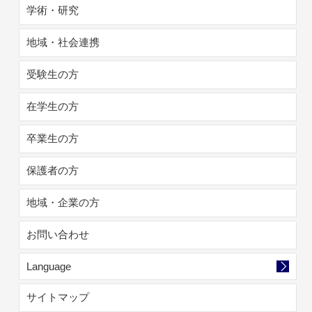
学術・研究
地域・社会連携
受験生の方
在学生の方
卒業生の方
保護者の方
地域・企業の方
お問い合わせ
Language
サイトマップ