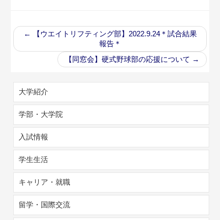
←
【ウエイトリフティング部】2022.9.24＊試合結果
報告＊
【同窓会】硬式野球部の応援について
→
大学紹介
学部・大学院
入試情報
学生生活
キャリア・就職
留学・国際交流