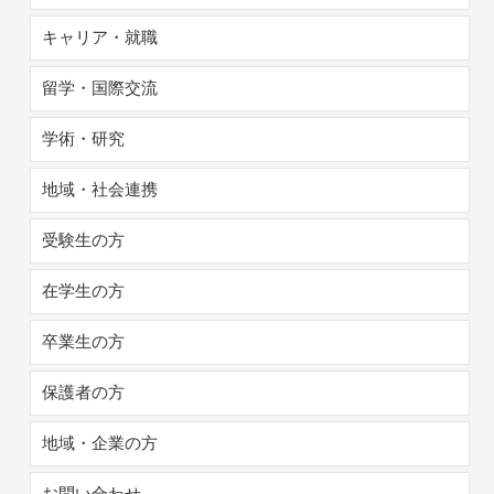
キャリア・就職
留学・国際交流
学術・研究
地域・社会連携
受験生の方
在学生の方
卒業生の方
保護者の方
地域・企業の方
お問い合わせ