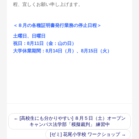
程、宜しくお願い申し上げます。
＜８月の各種証明書発行業務の停止日程＞
土曜日、日曜日
祝日：8月11日（金：山の日）
大学休業期間：8月14日（月）、8月15日（火）
←
[高校生にも分かりやすい] ８月５日（土）オープン
キャンパス法学部「模擬裁判」 練習中
[ゼミ] 花尾小学校 ワークショップ
→