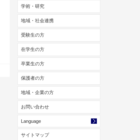
学術・研究
地域・社会連携
受験生の方
在学生の方
卒業生の方
保護者の方
地域・企業の方
お問い合わせ
Language
サイトマップ