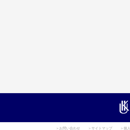
＞お問い合わせ
＞サイトマップ
＞個