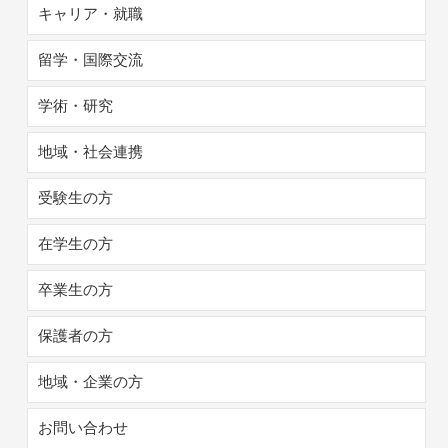
キャリア・就職
留学・国際交流
学術・研究
地域・社会連携
受験生の方
在学生の方
卒業生の方
保護者の方
地域・企業の方
お問い合わせ