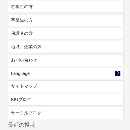
在学生の方
卒業生の方
保護者の方
地域・企業の方
お問い合わせ
Language
サイトマップ
KIUブログ
サークルブログ
最近の投稿