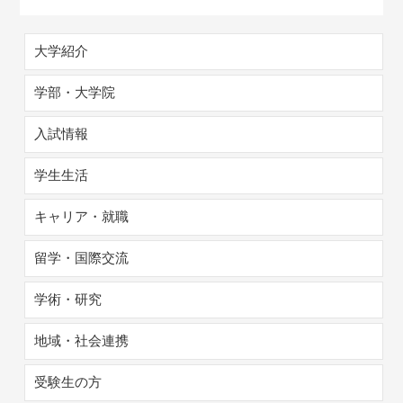
大学紹介
学部・大学院
入試情報
学生生活
キャリア・就職
留学・国際交流
学術・研究
地域・社会連携
受験生の方