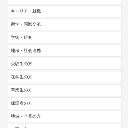
キャリア・就職
留学・国際交流
学術・研究
地域・社会連携
受験生の方
在学生の方
卒業生の方
保護者の方
地域・企業の方