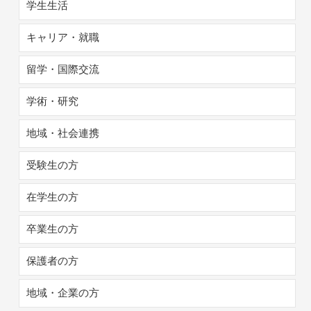
学生生活
キャリア・就職
留学・国際交流
学術・研究
地域・社会連携
受験生の方
在学生の方
卒業生の方
保護者の方
地域・企業の方