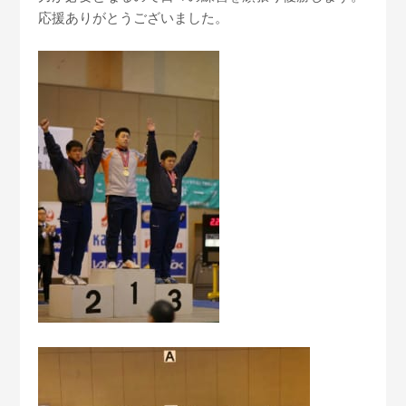
応援ありがとうございました。