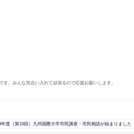
みんな気合い入れて頑張るので応援お願いします。
です。
19年度（第10回）九州国際大学市民講座・市民相談が始まりました