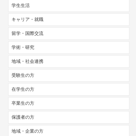
学生生活
キャリア・就職
留学・国際交流
学術・研究
地域・社会連携
受験生の方
在学生の方
卒業生の方
保護者の方
地域・企業の方