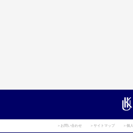
＞お問い合わせ
＞サイトマップ
＞個