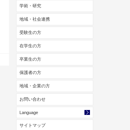
学術・研究
地域・社会連携
受験生の方
在学生の方
卒業生の方
保護者の方
地域・企業の方
お問い合わせ
Language
サイトマップ