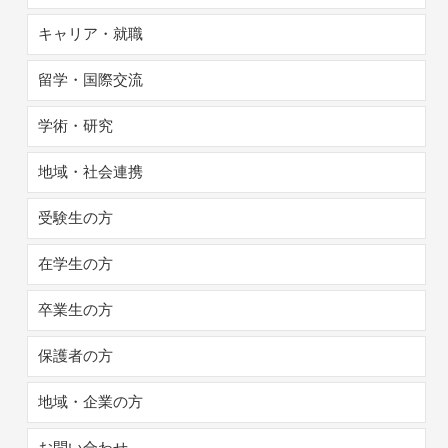
キャリア・就職
留学・国際交流
学術・研究
地域・社会連携
受験生の方
在学生の方
卒業生の方
保護者の方
地域・企業の方
お問い合わせ