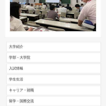
大学紹介
学部・大学院
入試情報
学生生活
キャリア・就職
留学・国際交流