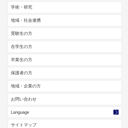
学術・研究
地域・社会連携
受験生の方
在学生の方
卒業生の方
保護者の方
地域・企業の方
お問い合わせ
Language
サイトマップ