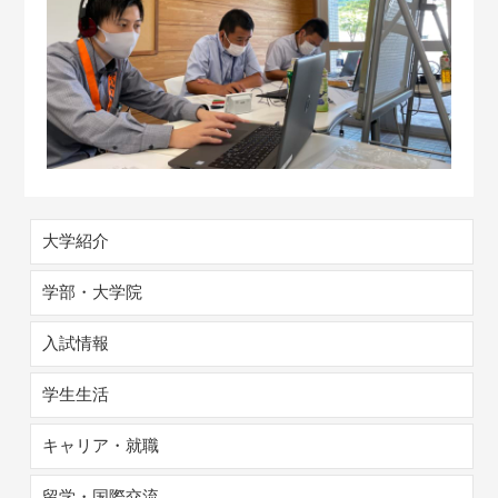
大学紹介
学部・大学院
入試情報
学生生活
キャリア・就職
留学・国際交流