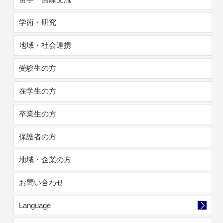
学術・研究
地域・社会連携
受験生の方
在学生の方
卒業生の方
保護者の方
地域・企業の方
お問い合わせ
Language