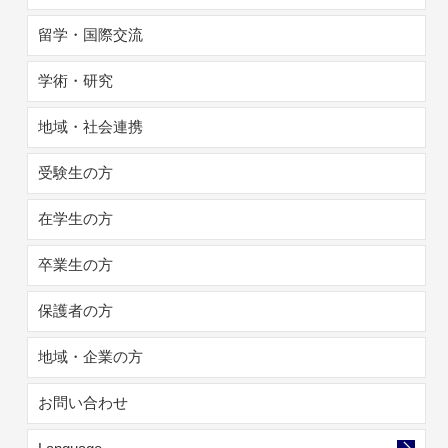
留学・国際交流
学術・研究
地域・社会連携
受験生の方
在学生の方
卒業生の方
保護者の方
地域・企業の方
お問い合わせ