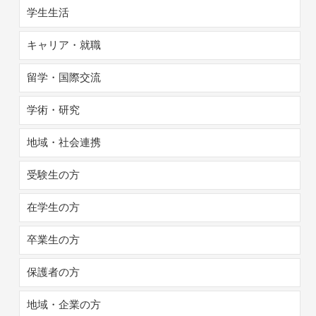
学生生活
キャリア・就職
留学・国際交流
学術・研究
地域・社会連携
受験生の方
在学生の方
卒業生の方
保護者の方
地域・企業の方