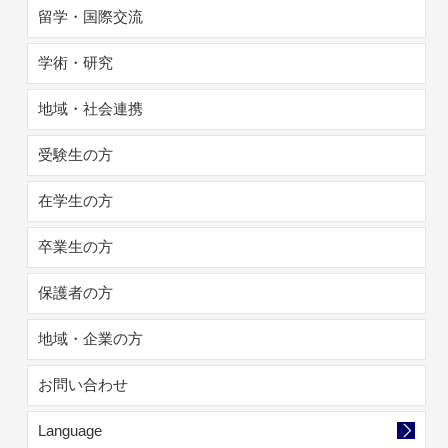
留学・国際交流
学術・研究
地域・社会連携
受験生の方
在学生の方
卒業生の方
保護者の方
地域・企業の方
お問い合わせ
Language