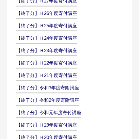
【終了分】Ｈ27年度寄付講座
【終了分】Ｈ26年度寄付講座
【終了分】Ｈ25年度寄付講座
【終了分】Ｈ24年度寄付講座
【終了分】Ｈ23年度寄付講座
【終了分】Ｈ22年度寄付講座
【終了分】Ｈ21年度寄付講座
【終了分】令和3年度寄附講座
【終了分】令和2年度寄附講座
【終了分】令和元年度寄付講座
【終了分】Ｈ29年度寄付講座
【終了分】Ｈ20年度寄付講座