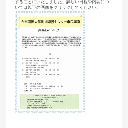
することにいたしました。詳しい日程や内容につ
いては以下の画像をクリックしてください。