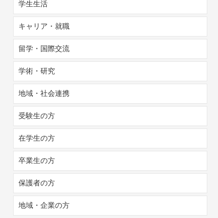
学生生活
キャリア・就職
留学・国際交流
学術・研究
地域・社会連携
受験生の方
在学生の方
卒業生の方
保護者の方
地域・企業の方