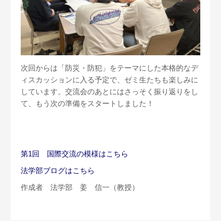
次回からは「防災・防犯」をテーマにした本格的なデ
ィスカッションに入る予定で、ゼミ生たちも楽しみに
しています。交流会のあとにはさっそく振り返りをし
て、もう次の準備をスタートしました！
第1回 国際交流の模様はこちら
法学部ブログはこちら
作成者 法学部 姜 信一（教授）