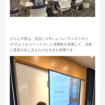
さらに今回は、交流しやすいように“ラジオスタジ
オ”のようなリラックスした雰囲気を意識して、活発
に意見を出し合えたのも大きな収穫です。