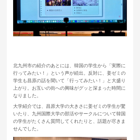
北九州市の紹介のあとには、韓国の学生から「実際に
行ってみたい！」という声が続出。反対に、姜ゼミの
学生も昌原の話を聞いて「行ってみたい！」と大盛り
上がり。お互いの街への興味がグッと深まった時間に
なりました。
大学紹介では、昌原大学の大きさに姜ゼミの学生が驚
いたり、九州国際大学の部活やサークルについて韓国
の学生がたくさん質問してくれたりと、話題が尽きま
せんでした。