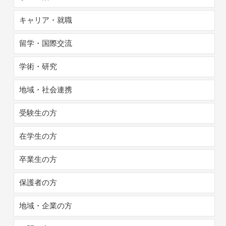
キャリア・就職
留学・国際交流
学術・研究
地域・社会連携
受験生の方
在学生の方
卒業生の方
保護者の方
地域・企業の方