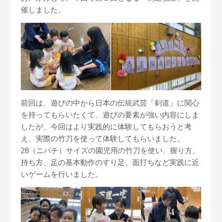
催しました。
前回は、遊びの中から日本の伝統武芸「剣道」に関心
を持ってもらいたくて、遊びの要素が強い内容にしま
したが、今回はより実践的に体験してもらおうと考
え、実際の竹刀を使って体験してもらいました。
28（ニパチ）サイズの園児用の竹刀を使い、握り方、
持ち方、足の基本動作のすり足、面打ちなど実践に近
いゲームを行いました。