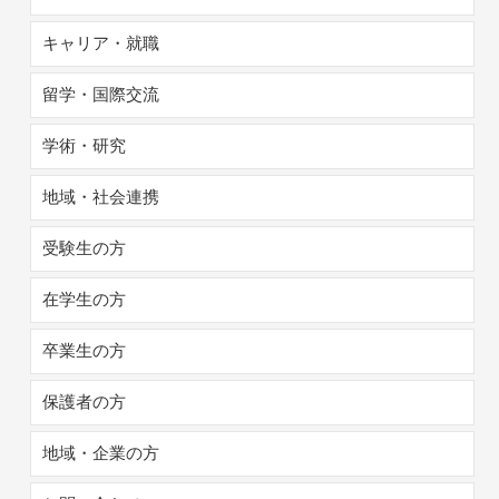
キャリア・就職
留学・国際交流
学術・研究
地域・社会連携
受験生の方
在学生の方
卒業生の方
保護者の方
地域・企業の方